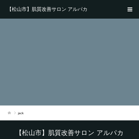
【松山市】肌質改善サロン アルパカ
jack
【松山市】肌質改善サロン アルパカ